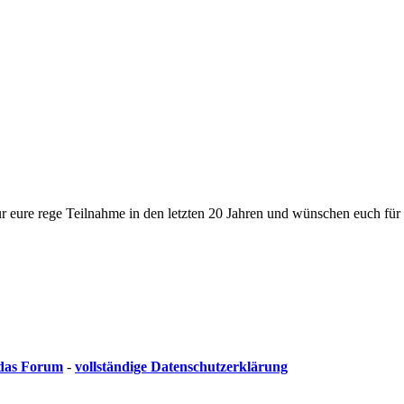
 eure rege Teilnahme in den letzten 20 Jahren und wünschen euch für 
 das Forum
-
vollständige Datenschutzerklärung