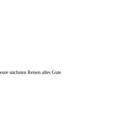
eure nächsten Reisen alles Gute