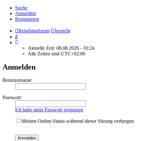
Suche
Anmelden
Registrieren
Reisebineforum
Übersicht
Suche
Aktuelle Zeit: 08.08.2026 - 10:24
Alle Zeiten sind
UTC+02:00
Anmelden
Benutzername:
Passwort:
Ich habe mein Passwort vergessen
Meinen Online-Status während dieser Sitzung verbergen