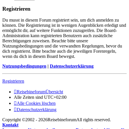
Registrieren
Du musst in diesem Forum registriert sein, um dich anmelden zu
können. Die Registrierung ist in wenigen Augenblicken erledigt und
ermöglicht dir, auf weitere Funktionen zuzugreifen. Die Board-
Administration kann registrierten Benutzern auch zusätzliche
Berechtigungen zuweisen. Beachte bitte unsere
Nutzungsbedingungen und die verwandten Regelungen, bevor du
dich registrierst. Bitte beachte auch die jeweiligen Forenregeln,
wenn du dich in diesem Board bewegst.
Nutzungsbedingungen
|
Datenschutzerklärung
Registrieren
Reisebineforum
Übersicht
Alle Zeiten sind
UTC+02:00
Alle Cookies löschen
Datenschutzerklärung
Copyright ©2002 - 2026ReisebineforumAll rights reserved.
Kontakt