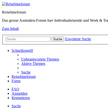
Reisebineforum
Das grosse Australien-Forum fuer Individualreisende und Work & Tra
Zum Inhalt
Erweiterte Suche
Suche
Schnellzugriff
Unbeantwortete Themen
Aktive Themen
Suche
Reisebineforum
Foren
FAQ
Anmelden
Registrieren
Suche