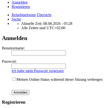
Anmelden
Registrieren
Reisebineforum
Übersicht
Suche
Aktuelle Zeit: 08.08.2026 - 05:28
Alle Zeiten sind
UTC+02:00
Anmelden
Benutzername:
Passwort:
Ich habe mein Passwort vergessen
Meinen Online-Status während dieser Sitzung verbergen
Registrieren