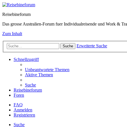
Reisebineforum
Das grosse Australien-Forum fuer Individualreisende und Work & Tra
Zum Inhalt
Erweiterte Suche
Suche
Schnellzugriff
Unbeantwortete Themen
Aktive Themen
Suche
Reisebineforum
Foren
FAQ
Anmelden
Registrieren
Suche