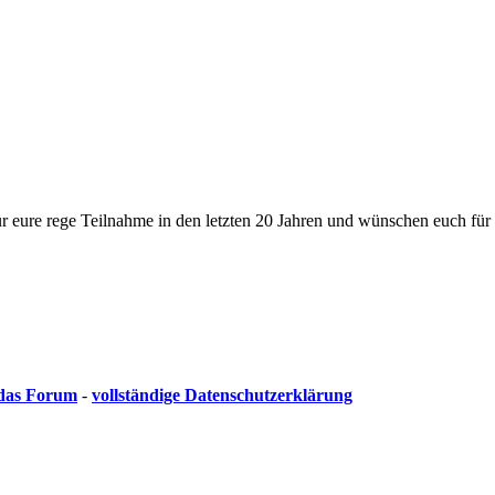
 eure rege Teilnahme in den letzten 20 Jahren und wünschen euch für 
 das Forum
-
vollständige Datenschutzerklärung